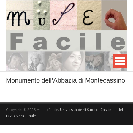
Monumento dell’Abbazia di Montecassino
Copyright © 2026 Museo Facile.
Università degli Studi di Cassino e del
Lazio Meridionale