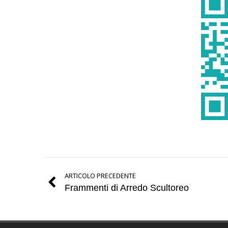
ARTICOLO PRECEDENTE
Frammenti di Arredo Scultoreo