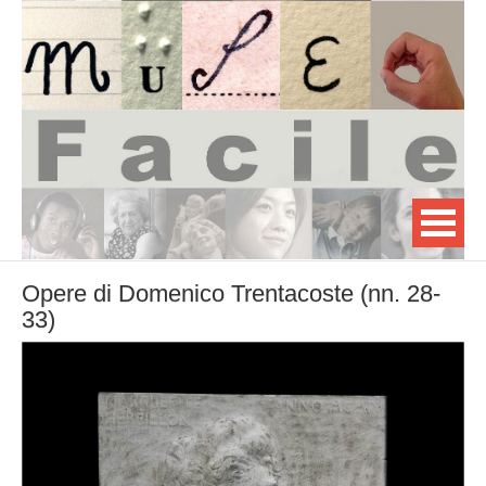
Opere di Domenico Trentacoste (nn. 28-
33)