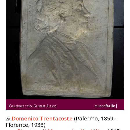
Domenico Trentacoste
(Palermo, 1859 –
Florence, 1933)