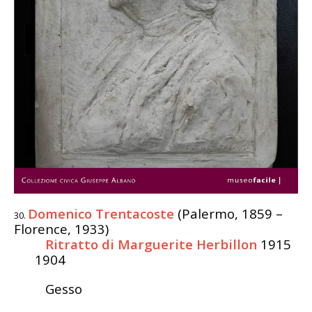
Domenico Trentacoste
(Palermo, 1859 –
Florence, 1933)
Ritratto di
Marguerite Herbillon
1915
1904
Gesso