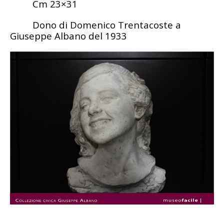
Cm 23×31
Dono di Domenico Trentacoste a
Giuseppe Albano del 1933