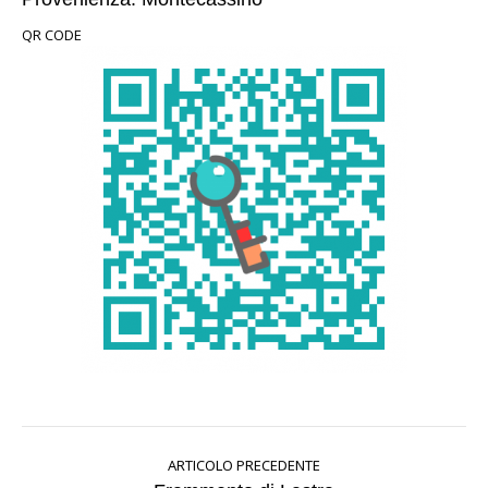
QR CODE
ARTICOLO PRECEDENTE