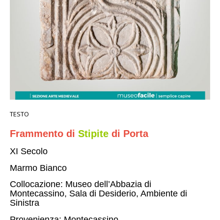
TESTO
Frammento di
Stipite
di Porta
XI Secolo
Marmo Bianco
Collocazione: Museo dell’Abbazia di
Montecassino, Sala di Desiderio, Ambiente di
Sinistra
Provenienza: Montecassino