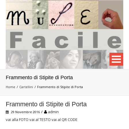
Frammento di Stipite di Porta
Home
Cartellini
Frammento di Stipite di Porta
Frammento di Stipite di Porta
/
admin
29 Novembre 2016
vai alla FOTO
vai al TESTO
vai al QR CODE